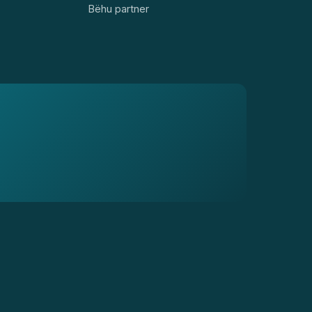
Bëhu partner