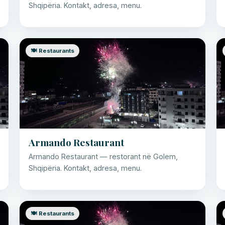
Shqipëria. Kontakt, adresa, menu.
🍽️ Restaurants
Armando Restaurant
Armando Restaurant — restorant në Golem,
Shqipëria. Kontakt, adresa, menu.
🍽️ Restaurants