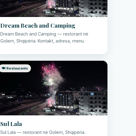
Dream Beach and Camping
Dream Beach and Camping — restorant në
Golem, Shqipëria. Kontakt, adresa, menu.
🍽️ Restaurants
Sul Lala
Sul Lala — restorant në Golem, Shqipëria.