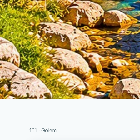
161 · Golem