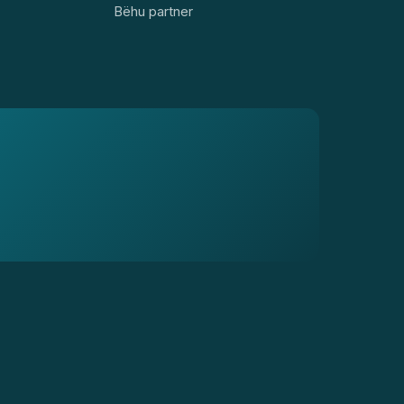
Bëhu partner