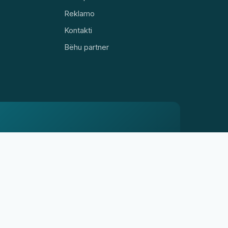
Reklamo
Kontakti
Bëhu partner