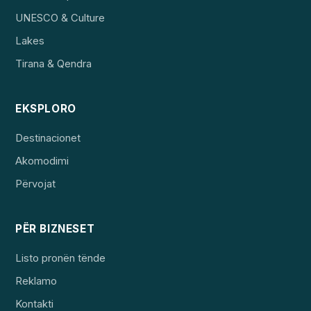
UNESCO & Culture
Lakes
Tirana & Qendra
EKSPLORO
Destinacionet
Akomodimi
Përvojat
PËR BIZNESET
Listo pronën tënde
Reklamo
Kontakti