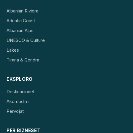
Albanian Riviera
Adriatic Coast
Albanian Alps
UNESCO & Culture
Lakes
Tirana & Qendra
EKSPLORO
Destinacionet
Akomodimi
Përvojat
PËR BIZNESET