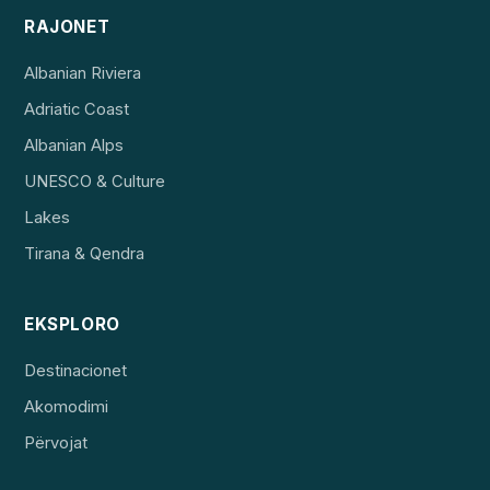
RAJONET
Albanian Riviera
Adriatic Coast
Albanian Alps
UNESCO & Culture
Lakes
Tirana & Qendra
EKSPLORO
Destinacionet
Akomodimi
Përvojat