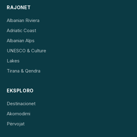
RAJONET
Albanian Riviera
Adriatic Coast
Albanian Alps
UNESCO & Culture
Lakes
Tirana & Qendra
EKSPLORO
Destinacionet
Akomodimi
Përvojat