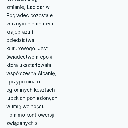
zmianie, Lapidar w
Pogradec pozostaje
ważnym elementem
krajobrazu i
dziedzictwa
kulturowego. Jest
świadectwem epoki,
która ukształtowała
współczesną Albanię,
i przypomina o
ogromnych kosztach
ludzkich poniesionych
w imię wolności.
Pomimo kontrowersji
związanych z