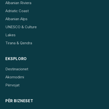
Albanian Riviera
Adriatic Coast
Albanian Alps
UNESCO & Culture
Lakes
Tirana & Qendra
EKSPLORO
Destinacionet
Akomodimi
Përvojat
PËR BIZNESET