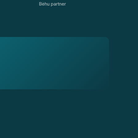
Bëhu partner