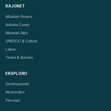
RAJONET
Albanian Riviera
Adriatic Coast
Albanian Alps
UNESCO & Culture
Lakes
Tirana & Qendra
EKSPLORO
Destinacionet
Akomodimi
Përvojat