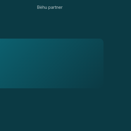
Bëhu partner