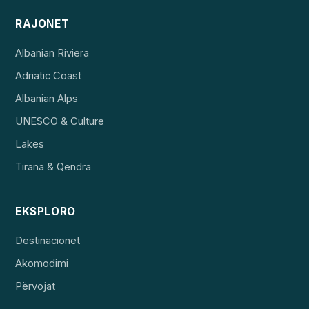
RAJONET
Albanian Riviera
Adriatic Coast
Albanian Alps
UNESCO & Culture
Lakes
Tirana & Qendra
EKSPLORO
Destinacionet
Akomodimi
Përvojat