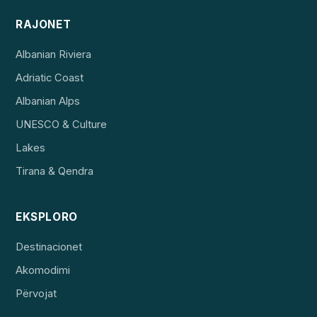
RAJONET
Albanian Riviera
Adriatic Coast
Albanian Alps
UNESCO & Culture
Lakes
Tirana & Qendra
EKSPLORO
Destinacionet
Akomodimi
Përvojat