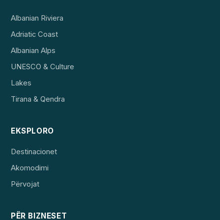
Albanian Riviera
Adriatic Coast
Albanian Alps
UNESCO & Culture
Lakes
Tirana & Qendra
EKSPLORO
Destinacionet
Akomodimi
Përvojat
PËR BIZNESET