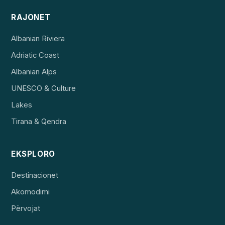
RAJONET
Albanian Riviera
Adriatic Coast
Albanian Alps
UNESCO & Culture
Lakes
Tirana & Qendra
EKSPLORO
Destinacionet
Akomodimi
Përvojat