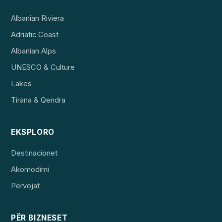
Albanian Riviera
Adriatic Coast
Albanian Alps
UNESCO & Culture
Lakes
Tirana & Qendra
EKSPLORO
Destinacionet
Akomodimi
Përvojat
PËR BIZNESET